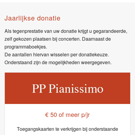
Jaarlijkse donatie
Als tegenprestatie van uw donatie krijgt u gegarandeerde,
zelf gekozen plaatsen bij concerten. Daarnaast de
programmaboekjes.
De aantallen hiervan wisselen per donatiekeuze.
Onderstaand zijn de mogelijkheden weergegeven.
€ 50 of meer p/jr
Toegangskaarten te verkrijgen bij onderstaande