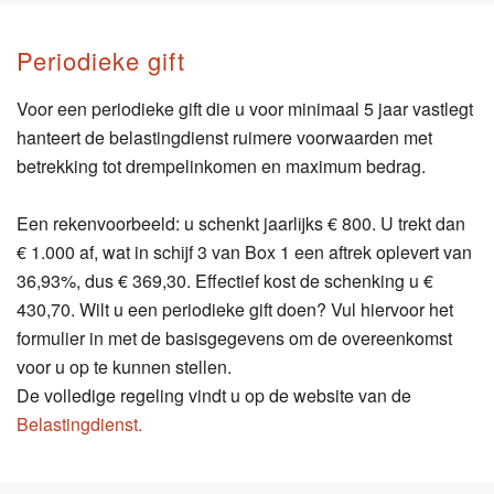
Periodieke gift
Voor een periodieke gift die u voor minimaal 5 jaar vastlegt
hanteert de belastingdienst ruimere voorwaarden met
betrekking tot drempelinkomen en maximum bedrag.
Een rekenvoorbeeld: u schenkt jaarlijks € 800. U trekt dan
€ 1.000 af, wat in schijf 3 van Box 1 een aftrek oplevert van
36,93%, dus € 369,30. Effectief kost de schenking u €
430,70. Wilt u een periodieke gift doen? Vul hiervoor het
formulier in met de basisgegevens om de overeenkomst
voor u op te kunnen stellen.
De volledige regeling vindt u op de website van de
Belastingdienst.