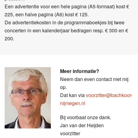
Een advertentie voor een hele pagina (A5-formaat) kost €
225, een halve pagina (A6) kost € 125.
De advertentiekosten in de programmaboekjes bij twee
concerten in een kalenderjaar bedragen resp. € 300 en €
200.
Meer informatie?
Neem dan even contact met mij
op.
Dat kan via
voorzitter@bachkoor-
nijmegen.nl
Bij voorbaat onze dank.
Jan van der Heijden
voorzitter