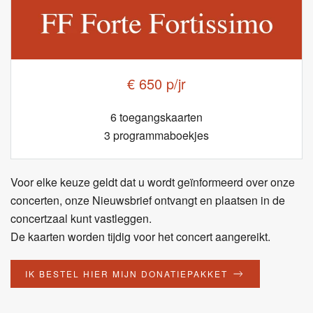
€ 650 p/jr
6 toegangskaarten
3 programmaboekjes
Voor elke keuze geldt dat u wordt geïnformeerd over onze
concerten, onze Nieuwsbrief ontvangt en plaatsen in de
concertzaal kunt vastleggen.
De kaarten worden tijdig voor het concert aangereikt.
IK BESTEL HIER MIJN DONATIEPAKKET