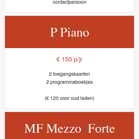
contactpersoon
€ 150 p/jr
2 toegangskaarten
2 programmaboekjes
(€ 120 voor oud leden)