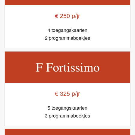
€ 250 p/jr
4 toegangskaarten
2 programmaboekjes
€ 325 p/jr
5 toegangskaarten
3 programmaboekjes