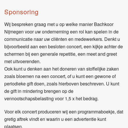
Sponsoring
Wij bespreken graag met u op welke manier Bachkoor
Nijmegen voor uw onderneming een rol kan spelen in de
communicatie naar uw cliënten en medewerkers. Denkt u
bijvoorbeeld aan een besloten concert, een kijkje achter de
schermen bij een generale repetitie, een meet and greet
met uitvoerenden.
Ook kunt u denken aan het doneren van stoffelijke zaken
zoals bloemen na een concert, of u kunt een gewone of
periodieke gift doen, zoals hierboven beschreven. U kunt
de gift in mindering brengen op de
vennootschapsbelasting voor 1,5 x het bedrag.
Voor elk concert produceren wij een programmaboekje, dat
gretig aftrek vindt en waarin u een advertentie kunt
plaatsen.