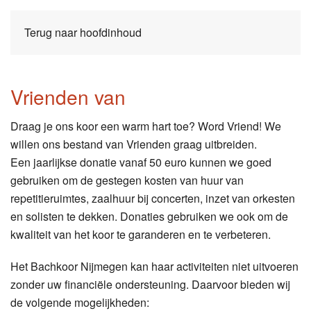
Terug naar hoofdinhoud
Vrienden van
Draag je ons koor een warm hart toe? Word Vriend! We
willen ons bestand van Vrienden graag uitbreiden.
Een jaarlijkse donatie vanaf 50 euro kunnen we goed
gebruiken om de gestegen kosten van huur van
repetitieruimtes, zaalhuur bij concerten, inzet van orkesten
en solisten te dekken. Donaties gebruiken we ook om de
kwaliteit van het koor te garanderen en te verbeteren.
Het Bachkoor Nijmegen kan haar activiteiten niet uitvoeren
zonder uw financiële ondersteuning. Daarvoor bieden wij
de volgende mogelijkheden: